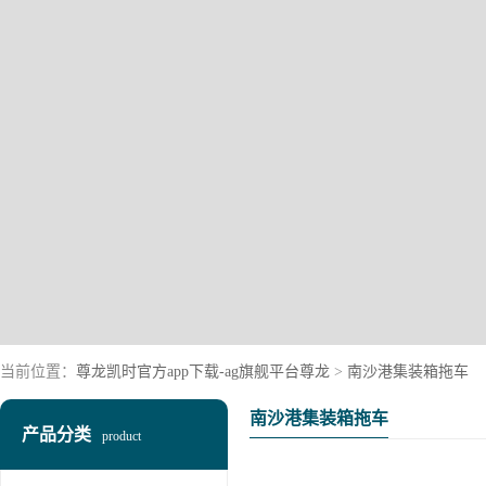
当前位置：
尊龙凯时官方app下载-ag旗舰平台尊龙
>
南沙港集装箱拖车
南沙港集装箱拖车
产品分类
product