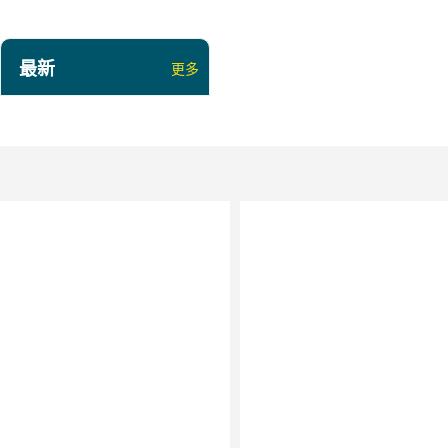
最新
更多