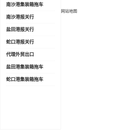
南沙港集装箱拖车
网站地图
南沙港报关行
盐田港报关行
蛇口港报关行
代理外贸出口
盐田港集装箱拖车
蛇口港集装箱拖车