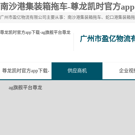
南沙港集装箱拖车-尊龙凯时官方ap
尊龙凯时官方app下载-ag旗舰平台尊龙
广州市盈亿物流
尊龙凯时官方app下载-
供应商机
企业视
ag旗舰平台尊龙